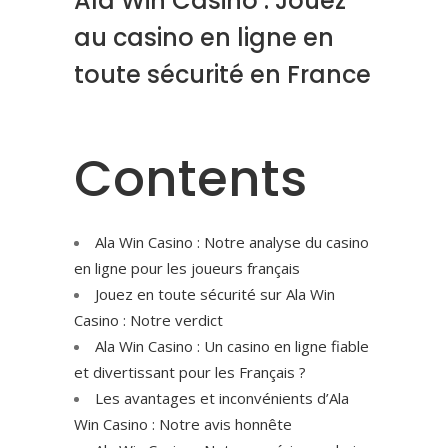
Ala Win Casino : Jouez
au casino en ligne en
toute sécurité en France
Contents
Ala Win Casino : Notre analyse du casino
en ligne pour les joueurs français
Jouez en toute sécurité sur Ala Win
Casino : Notre verdict
Ala Win Casino : Un casino en ligne fiable
et divertissant pour les Français ?
Les avantages et inconvénients d’Ala
Win Casino : Notre avis honnête