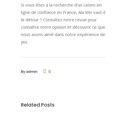
Si vous êtes à la recherche d’un casino en
ligne de confiance en France, Ala Win vaut-il
le détour ? Consultez notre revue pour
connaître notre opinion et découvrir ce que
nous avons aimé dans notre expérience de
jeu.
By
admin
0
Related Posts