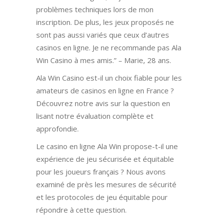
problèmes techniques lors de mon
inscription. De plus, les jeux proposés ne
sont pas aussi variés que ceux d’autres
casinos en ligne. Je ne recommande pas Ala
Win Casino à mes amis.” – Marie, 28 ans.
Ala Win Casino est-il un choix fiable pour les
amateurs de casinos en ligne en France ?
Découvrez notre avis sur la question en
lisant notre évaluation complète et
approfondie.
Le casino en ligne Ala Win propose-t-il une
expérience de jeu sécurisée et équitable
pour les joueurs français ? Nous avons
examiné de près les mesures de sécurité
et les protocoles de jeu équitable pour
répondre à cette question.