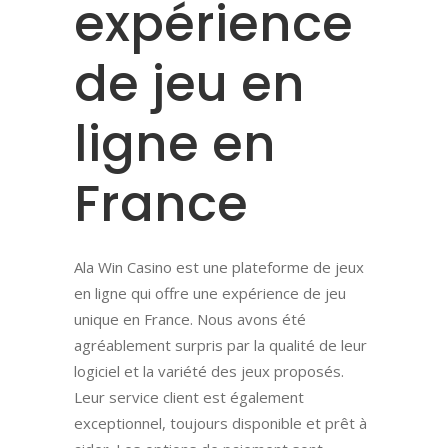
expérience
de jeu en
ligne en
France
Ala Win Casino est une plateforme de jeux
en ligne qui offre une expérience de jeu
unique en France. Nous avons été
agréablement surpris par la qualité de leur
logiciel et la variété des jeux proposés.
Leur service client est également
exceptionnel, toujours disponible et prêt à