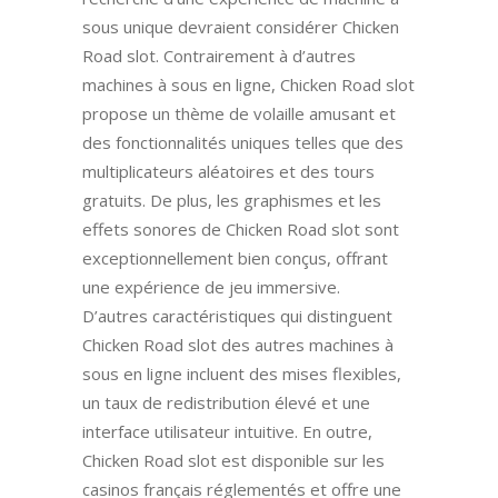
sous unique devraient considérer Chicken
Road slot. Contrairement à d’autres
machines à sous en ligne, Chicken Road slot
propose un thème de volaille amusant et
des fonctionnalités uniques telles que des
multiplicateurs aléatoires et des tours
gratuits. De plus, les graphismes et les
effets sonores de Chicken Road slot sont
exceptionnellement bien conçus, offrant
une expérience de jeu immersive.
D’autres caractéristiques qui distinguent
Chicken Road slot des autres machines à
sous en ligne incluent des mises flexibles,
un taux de redistribution élevé et une
interface utilisateur intuitive. En outre,
Chicken Road slot est disponible sur les
casinos français réglementés et offre une