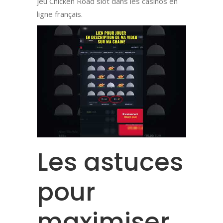
jeu Chicken Road slot dans les casinos en
ligne français.
Les astuces
pour
maximiser