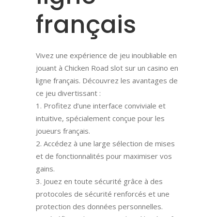
français
Vivez une expérience de jeu inoubliable en
jouant à Chicken Road slot sur un casino en
ligne français. Découvrez les avantages de
ce jeu divertissant :
1. Profitez d’une interface conviviale et
intuitive, spécialement conçue pour les
joueurs français.
2. Accédez à une large sélection de mises
et de fonctionnalités pour maximiser vos
gains.
3. Jouez en toute sécurité grâce à des
protocoles de sécurité renforcés et une
protection des données personnelles.