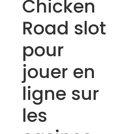
Chicken
Road slot
pour
jouer en
ligne sur
les