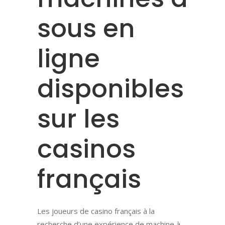
sous en
ligne
disponibles
sur les
casinos
français
Les joueurs de casino français à la
recherche d’une expérience de machine à