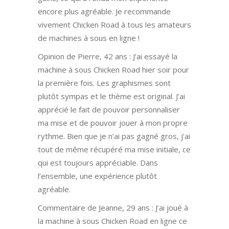
encore plus agréable. Je recommande
vivement Chicken Road à tous les amateurs
de machines à sous en ligne !
Opinion de Pierre, 42 ans : J’ai essayé la
machine à sous Chicken Road hier soir pour
la première fois. Les graphismes sont
plutôt sympas et le thème est original. J’ai
apprécié le fait de pouvoir personnaliser
ma mise et de pouvoir jouer à mon propre
rythme. Bien que je n’ai pas gagné gros, j’ai
tout de même récupéré ma mise initiale, ce
qui est toujours appréciable. Dans
l’ensemble, une expérience plutôt
agréable.
Commentaire de Jeanne, 29 ans : J’ai joué à
la machine à sous Chicken Road en ligne ce