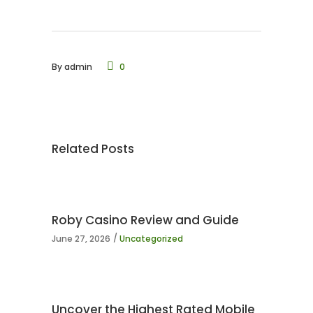
By
admin
0
Related Posts
Roby Casino Review and Guide
June 27, 2026
Uncategorized
Uncover the Highest Rated Mobile