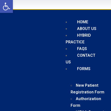
Open toolbar
HOME
ABOUT US
HYBRID
PRACTICE
FAQS
CONTACT
US
FORMS
New Patient
Registration Form
Authorization
Form