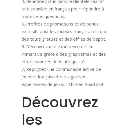
4. Bénéficiez d’un service clientèle réactif
et disponible en français pour répondre à
toutes vos questions.
5. Profitez de promotions et de bonus
exclusifs pour les joueurs français, tels que
des tours gratuits et des offres de dépôt.
6. Découvrez une expérience de jeu
immersive grâce à des graphismes et des
effets sonores de haute qualité.
7. Rejoignez une communauté active de
joueurs français et partagez vos
expériences de jeu sur Chicken Road slot.
Découvrez
les