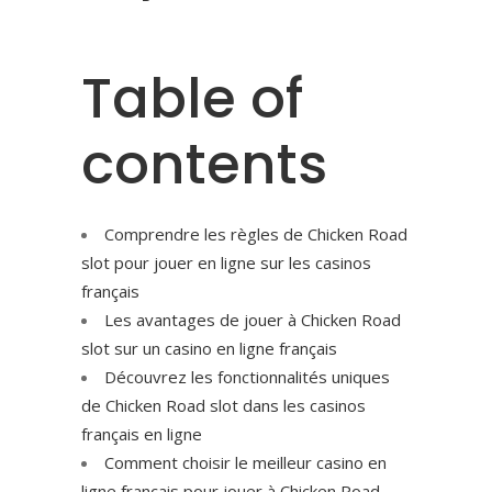
Table of
contents
Comprendre les règles de Chicken Road
slot pour jouer en ligne sur les casinos
français
Les avantages de jouer à Chicken Road
slot sur un casino en ligne français
Découvrez les fonctionnalités uniques
de Chicken Road slot dans les casinos
français en ligne
Comment choisir le meilleur casino en
ligne français pour jouer à Chicken Road