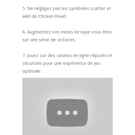
5. Ne négligez pas les symboles scatter et
wild de Chicken Road.
6. Augmentez vos mises lorsque vous êtes
sur une série de victoires.
7. Jouez sur des casinos en ligne réputés et
sécurisés pour une expérience de jeu
optimale.