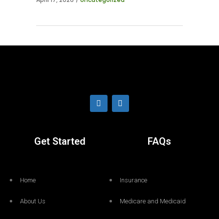
Get Started
FAQs
Home
Insurance
About Us
Medicare and Medicaid