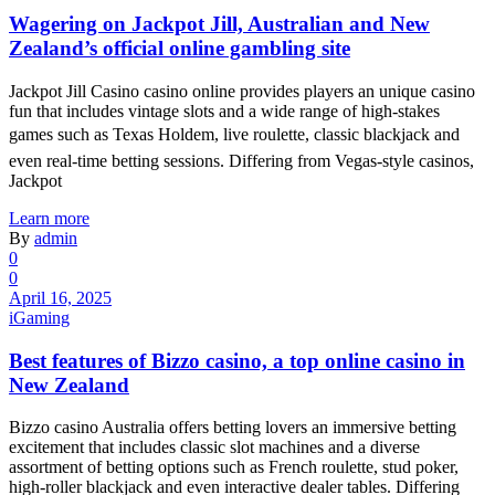
Wagering on Jackpot Jill, Australian and New
Zealand’s official online gambling site
Jackpot Jill Casino casino online provides players an unique casino
fun that includes vintage slots and a wide range of high-stakes
games such as Texas Holdem, live roulette, classic blackjack and
even real-time betting sessions. Differing from Vegas-style casinos,
Jackpot
Learn more
By
admin
0
0
April 16, 2025
iGaming
Best features of Bizzo casino, a top online casino in
New Zealand
Bizzo casino Australia offers betting lovers an immersive betting
excitement that includes classic slot machines and a diverse
assortment of betting options such as French roulette, stud poker,
high-roller blackjack and even interactive dealer tables. Differing