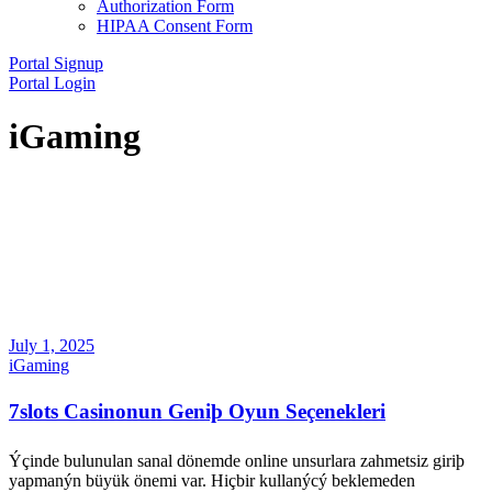
Authorization Form
HIPAA Consent Form
Portal Signup
Portal Login
iGaming
July 1, 2025
iGaming
7slots Casinonun Geniþ Oyun Seçenekleri
Ýçinde bulunulan sanal dönemde online unsurlara zahmetsiz giriþ
yapmanýn büyük önemi var. Hiçbir kullanýcý beklemeden