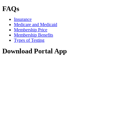
FAQs
Insurance
Medicare and Medicaid
Membership Price
Membership Benefits
Types of Testing
Download Portal App