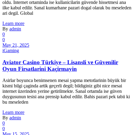
oldu. Internet ortaminda ise kullanicilarin güvende hissetmesi ana
ilke kabul edilir. Sanal kumarhane pazari dogal olarak bu meseleden
ari degil. Global
Learn more
By
admin
0
0
May 21, 2025
iGaming
Aviator Casino Türkiye – Lisansli ve Güvenilir
Oyun Firsatlarini Kaçirmayin
Asirlar boyunca benimsenen mesai yapma metotlarinin büyük bir
kismi bilgi çaginda artik geçerli degil; bildiginiz gibi nice mesai
internet üzerinden yerine getirilmekte. Sanal ortamda ise güven
duygusunun tesisi ana prensip kabul edilir. Bahis pazari pek tabii ki
bu meseleden
Learn more
By
admin
0
0
May 15, 2025