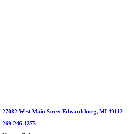
27082 West Main Street Edwardsburg, MI 49112
269-246-1375