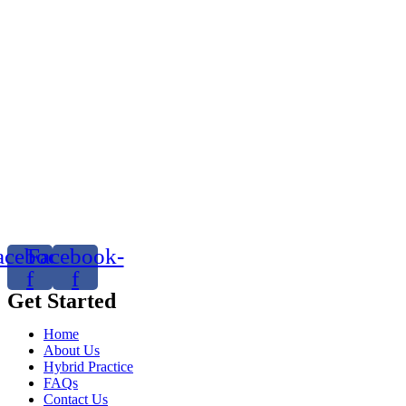
acebook-
Facebook-
f
f
Get Started
Home
About Us
Hybrid Practice
FAQs
Contact Us