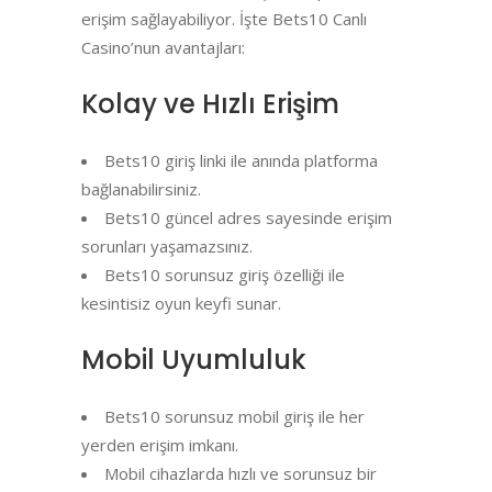
erişim sağlayabiliyor. İşte Bets10 Canlı
Casino’nun avantajları:
Kolay ve Hızlı Erişim
Bets10 giriş linki ile anında platforma
bağlanabilirsiniz.
Bets10 güncel adres sayesinde erişim
sorunları yaşamazsınız.
Bets10 sorunsuz giriş özelliği ile
kesintisiz oyun keyfi sunar.
Mobil Uyumluluk
Bets10 sorunsuz mobil giriş ile her
yerden erişim imkanı.
Mobil cihazlarda hızlı ve sorunsuz bir