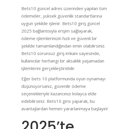
Bets10 güncel adres üzerinden yapılan tüm
ödemeler, yüksek güvenlik standartlarına
uygun şekilde işlenir. Bets10 giriş güncel
2025 bağlantısıyla erişim sağlayarak,
ödeme işlemlerinizin hızlı ve güvenli bir
şekilde tamamlandığından emin olabilirsiniz.
Bets10 sorunsuz giriş imkanı sayesinde,
kullanıcılar herhangi bir aksaklık yaşamadan
işlemlerini gerçekleştirebilir.
Eğer bets 10 platformunda oyun oynamayı
düşünüyorsanız, güvenilir ödeme
seçenekleriyle kazancınızı kolayca elde
edebilirsiniz. Bets10 giris yaparak, bu
avantajlardan hemen yararlanmaya başlayın!
2025’te