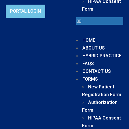
HIPAA Consent
Form
PORTAL LOGIN
HOME
ABOUT US
HYBRID PRACTICE
FAQS
CONTACT US
FORMS
New Patient
Registration Form
Authorization
Form
HIPAA Consent
Form