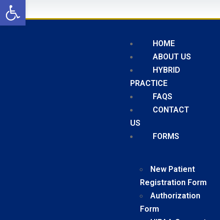
Open toolbar
HOME
ABOUT US
HYBRID
PRACTICE
FAQS
CONTACT
US
FORMS
New Patient
Registration Form
Authorization
Form