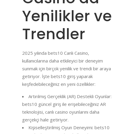
Yenilikler ve
Trendler
2025 yılında bets10 Canlı Casino,
kullanıcılarına daha etkileyici bir deneyim
sunmak için birçok yenilik ve trendi bir araya
getiriyor. İşte bets10 giriş yaparak
keşfedebileceğiniz en yeni özellikler:
Artırılmış Gerçeklik (AR) Destekli Oyunlar:
bets10 güncel giriş ile erişebileceğiniz AR
teknolojisi, canlı casino oyunlarını daha
gerçekçi hale getiriyor.
Kişiselleştirilmiş Oyun Deneyimi: bets10