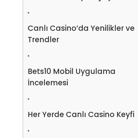
Canlı Casino’da Yenilikler ve
Trendler
Bets10 Mobil Uygulama
İncelemesi
Her Yerde Canlı Casino Keyfi