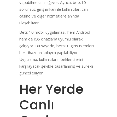
yapabilmesini sağlıyor. Ayrıca, bets10
sorunsuz giriş imkanı ile kullanıcılar, canlı
casino ve diğer hizmetlere anında
ulaşabiliyor.
Bets 10 mobil uygulaması, hem Android
hem de iOS cihazlarla uyumlu olarak
çalışıyor. Bu sayede, bets10 giris işlemleri
her cihazdan kolayca yapılabiliyor.
Uygulama, kullanıcıların beklentilerini
karşılayacak şekilde tasarlanmış ve sürekli
güncelleniyor.
Her Yerde
Canlı