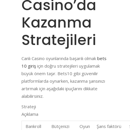
Casino’da
Kazanma
Stratejileri
Canlı Casino oyunlarında başarılı olmak
bets
10 giriş
için doğru stratejileri uygulamak
büyük önem taşır. Bets10 gibi güvenilir
platformlarda oynarken, kazanma şansınızı
artırmak için aşağıdaki ipuçlarını dikkate
alabilirsiniz.
Strateji
Açıklama
Bankroll
Bütçenizi
Oyun
Şans faktörü