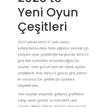
Yeni Oyun
Çeşitleri
2025 yılında bets10 canlı casino,
kullanıcılarına daha fazla eğlence sunmak için
yepyeni oyun çeşitleriyle karşınızda. Bets10
giriş linki üzerinden erişebileceğiniz bu
oyunlar, hem görsel hem de teknik açıdan
yeniliklerle dolu. Bets10 güncel giriş adresi
ile sorunsuz bir şekilde bu oyunlara
ulaşabilirsiniz.
Yeni oyunlar arasında, gelişmiş grafiklere
sahip sanal sporlar ve interaktif canlı
oyunlar dikkat çekiyor. Bets10 giriş güncel