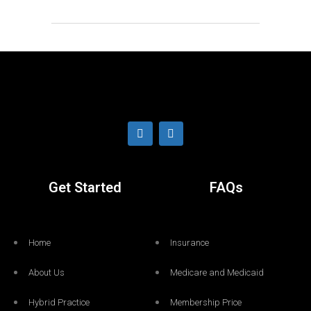
Get Started
FAQs
Home
Insurance
About Us
Medicare and Medicaid
Hybrid Practice
Membership Price