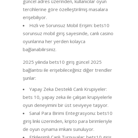
güncel adres üzerinden, kullanıcılar oyun
tercihlerine göre özelleştirilmiş masalara
erişebiliyor.
Hızlı ve Sorunsuz Mobil Erişim: bets10
sorunsuz mobil giriş sayesinde, canlı casino
oyunlarına her yerden kolayca
bağlanabilirsiniz.
2025 yılında bets10 giriş güncel 2025
bağlantısı ile erişebileceğiniz diğer trendler
şunlar:
Yapay Zeka Destekli Canlı Krupiyeler:
bets 10, yapay zeka ile çalışan krupiyelerle
oyun deneyimini bir üst seviyeye taşıyor.
Sanal Para Birimi Entegrasyonu: bets10
giriş linki üzerinden, kripto para birimleriyle
de oyun oynama imkanı sunuluyor.
Etkileşimli Canlı Turnuvalar: bets10 giriş