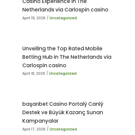
Casino Experience in The
Netherlands via Carlospin casino
April 19, 2026
Uncategorized
Unveiling the Top Rated Mobile
Betting Hub in The Netherlands via
Carlospin casino
April 18, 2026
Uncategorized
başarıbet Casino Portalý Canlý
Destek ve Büyük Kazanç Sunan
Kampanyalar
April 17, 2026
Uncategorized