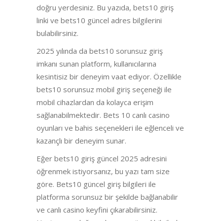
doğru yerdesiniz. Bu yazıda, bets10 giriş
linki ve bets10 güncel adres bilgilerini
bulabilirsiniz.
2025 yılında da bets10 sorunsuz giriş
imkanı sunan platform, kullanıcılarına
kesintisiz bir deneyim vaat ediyor. Özellikle
bets10 sorunsuz mobil giriş seçeneği ile
mobil cihazlardan da kolayca erişim
sağlanabilmektedir. Bets 10 canlı casino
oyunları ve bahis seçenekleri ile eğlenceli ve
kazançlı bir deneyim sunar.
Eğer bets10 giriş güncel 2025 adresini
öğrenmek istiyorsanız, bu yazı tam size
göre. Bets10 güncel giriş bilgileri ile
platforma sorunsuz bir şekilde bağlanabilir
ve canlı casino keyfini çıkarabilirsiniz.