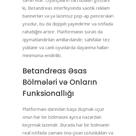
təmin edir. Oyunçuların təcrübələri göstərir
ki, Betandreas interfeysində xaotik reklam
bannerləri və ya lazımsız pop-ap pencerələri
yoxdur, bu da diqqəti yayındırmır və istifadə
rahatlığını artırır. Platformanın sürəti də
qiymətləndirilən amillərdəndir; səhifələr tez
yüklənir və canlı oyunlarda dayanma halları
minimuma endirilib.
Betandreas Əsas
Bölmələri və Onların
Funksionallığı
Platformanı dərindən başa düşmək üçün
onun hər bir bölməsini ayrıca nəzərdən
keçirmək lazımdır. Burada hər bir bölmənin
real istifadə zamanı önə çıxan üstünlükləri və