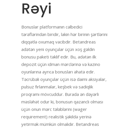
Rəyi
Bonuslar platformanın cəlbedici
tərəflərindən biridir, lakin hər birinin şərtlərini
diqqətlə oxumaq vacibdir. Betandreas
adətən yeni oyunçular üçün xoş gəldin
bonusu paketi təklif edir. Bu, adətən ilk
depozit üçün idman mərclərinə və kazino
oyunlarına ayrıca bonusları əhatə edir.
Təcrübəli oyunçular üçün isə daimi aksiyalar,
pulsuz fırlanmalar, keşbek və sadiqlik
proqramı mövcuddur. Burada ən dəyərli
məsləhət odur ki, bonusun qazanclı olması
üçün onun mərc tələblərini (wager
requirement) realistik şəkildə yerinə
yetirmək mümkün olmalıdır. Betandreas