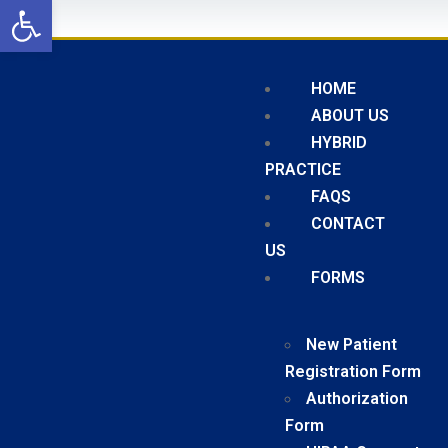
Open toolbar
HOME
ABOUT US
HYBRID
PRACTICE
FAQS
CONTACT
US
FORMS
New Patient
Registration Form
Authorization
Form