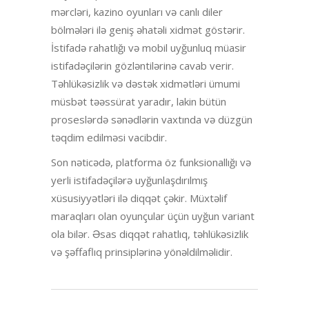
mərcləri, kazino oyunları və canlı diler
bölmələri ilə geniş əhatəli xidmət göstərir.
İstifadə rahatlığı və mobil uyğunluq müasir
istifadəçilərin gözləntilərinə cavab verir.
Təhlükəsizlik və dəstək xidmətləri ümumi
müsbət təəssürat yaradır, lakin bütün
proseslərdə sənədlərin vaxtında və düzgün
təqdim edilməsi vacibdir.
Son nəticədə, platforma öz funksionallığı və
yerli istifadəçilərə uyğunlaşdırılmış
xüsusiyyətləri ilə diqqət çəkir. Müxtəlif
maraqları olan oyunçular üçün uyğun variant
ola bilər. Əsas diqqət rahatlıq, təhlükəsizlik
və şəffaflıq prinsiplərinə yönəldilməlidir.