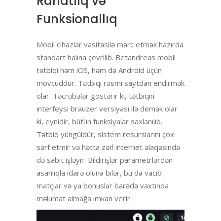
Rahatlıq və
Funksionallıq
Mobil cihazlar vasitəsilə mərc etmək hazırda
standart halına çevrilib. Betandreas mobil
tətbiqi həm iOS, həm də Android üçün
mövcuddur. Tətbiqi rəsmi saytdan endirmək
olar. Təcrübələr göstərir ki, tətbiqin
interfeysi brauzer versiyası ilə demək olar
ki, eynidir, bütün funksiyalar saxlanılıb.
Tətbiq yüngüldür, sistem resurslarını çox
sərf etmir və hətta zəif internet əlaqəsində
də sabit işləyir. Bildirişlər parametrlərdən
asanlıqla idarə oluna bilər, bu da vacib
matçlar və ya bonuslar barədə vaxtında
məlumat almağa imkan verir.