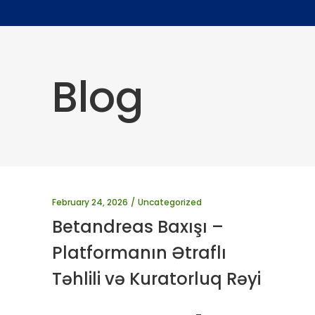
Blog
February 24, 2026
Uncategorized
Betandreas Baxışı –
Platformanın Ətraflı
Təhlili və Kuratorluq Rəyi