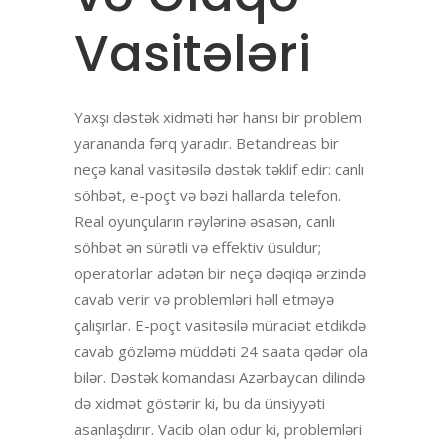
Vasitələri
Yaxşı dəstək xidməti hər hansı bir problem
yarananda fərq yaradır. Betandreas bir
neçə kanal vasitəsilə dəstək təklif edir: canlı
söhbət, e-poçt və bəzi hallarda telefon.
Real oyunçuların rəylərinə əsasən, canlı
söhbət ən sürətli və effektiv üsuldur;
operatorlar adətən bir neçə dəqiqə ərzində
cavab verir və problemləri həll etməyə
çalışırlar. E-poçt vasitəsilə müraciət etdikdə
cavab gözləmə müddəti 24 saata qədər ola
bilər. Dəstək komandası Azərbaycan dilində
də xidmət göstərir ki, bu da ünsiyyəti
asanlaşdırır. Vacib olan odur ki, problemləri