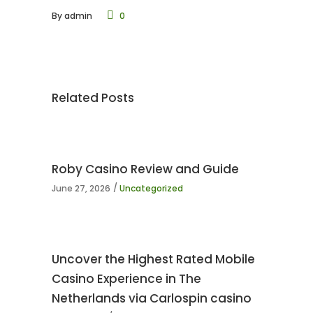
By
admin
0
Related Posts
Roby Casino Review and Guide
June 27, 2026
Uncategorized
Uncover the Highest Rated Mobile
Casino Experience in The
Netherlands via Carlospin casino