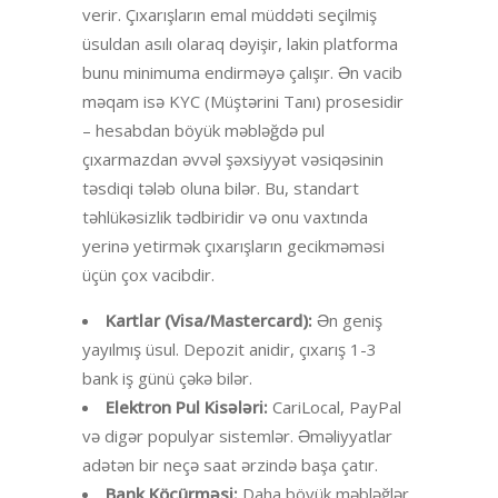
verir. Çıxarışların emal müddəti seçilmiş
üsuldan asılı olaraq dəyişir, lakin platforma
bunu minimuma endirməyə çalışır. Ən vacib
məqam isə KYC (Müştərini Tanı) prosesidir
– hesabdan böyük məbləğdə pul
çıxarmazdan əvvəl şəxsiyyət vəsiqəsinin
təsdiqi tələb oluna bilər. Bu, standart
təhlükəsizlik tədbiridir və onu vaxtında
yerinə yetirmək çıxarışların gecikməməsi
üçün çox vacibdir.
Kartlar (Visa/Mastercard):
Ən geniş
yayılmış üsul. Depozit anidir, çıxarış 1-3
bank iş günü çəkə bilər.
Elektron Pul Kisələri:
CariLocal, PayPal
və digər populyar sistemlər. Əməliyyatlar
adətən bir neçə saat ərzində başa çatır.
Bank Köçürməsi:
Daha böyük məbləğlər