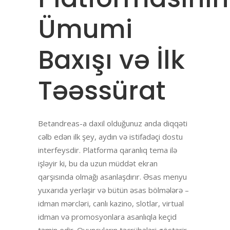
Ümumi
Baxışı və İlk
Təəssürat
Betandreas-a daxil olduğunuz anda diqqəti
cəlb edən ilk şey, aydın və istifadəçi dostu
interfeysdir. Platforma qaranlıq tema ilə
işləyir ki, bu da uzun müddət ekran
qarşısında olmağı asanlaşdırır. Əsas menyu
yuxarıda yerləşir və bütün əsas bölmələrə –
idman mərcləri, canlı kazino, slotlar, virtual
idman və promosyonlara asanlıqla keçid