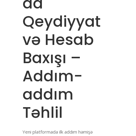
da
Qeydiyyat
və Hesab
Baxışı –
Addım-
addım
Təhlil
Yeni platformada ilk addım həmişə