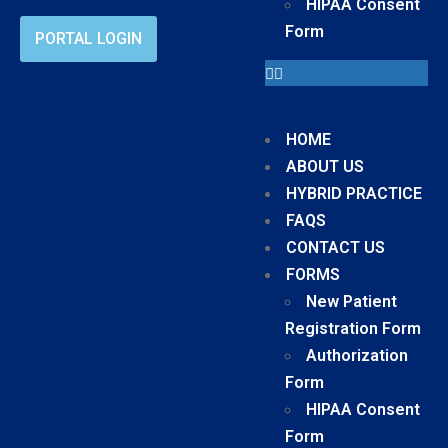
HIPAA Consent
Form
PORTAL LOGIN
HOME
ABOUT US
HYBRID PRACTICE
FAQS
CONTACT US
FORMS
New Patient
Registration Form
Authorization
Form
HIPAA Consent
Form