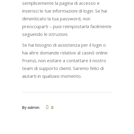
semplicemente la pagina di accesso e
inserisci le tue informazioni di login. Se hai
dimenticato la tua password, non
preoccuparti – puoi reimpostarla facilmente
seguendo le istruzioni.
Se hai bisogno di assistenza per il login o
hai altre domande relative al casinò online
Frumzi, non esitare a contattare il nostro
team di supporto clienti. Saremo felici di
aiutarti in qualsiasi momento.
By
admin
0