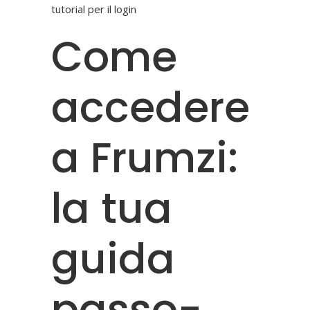
tutorial per il login
Come
accedere
a Frumzi:
la tua
guida
passo-