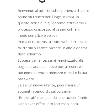
Benvenuti al tutorial sull’esperienza di gioco
online su Frumzi per il login in Italia. In
questo articolo, ti guideremo attraverso il
processo di accesso al casinò online in
modo semplice e veloce.
Prima di tutto, visita il sito web di Frumzi e
fai clic sul pulsante “Accedi” in alto a destra
dello schermo.
Successivamente, sarai reindirizzato alla
pagina di accesso, dove potrai inserire il
tuo nome utente o indirizzo e-mail e la tua
password.
Se sei un nuovo utente, puoi creare un
account facendo clic sul pulsante
“Registrati” e seguendo le istruzioni fornite.
Dopo aver effettuato l’accesso, sarai