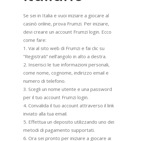
Se sei in Italia e vuoi iniziare a giocare al
casinò online, prova Frumzi. Per iniziare,
devi creare un account Frumzi login. Ecco
come fare:
1. Vai al sito web di Frumzi e fai clic su
“Registrati” nell’angolo in alto a destra.
2. Inserisci le tue informazioni personali,
come nome, cognome, indirizzo email e
numero di telefono.
3. Scegli un nome utente e una password
per il tuo account Frumzi login.
4. Convalida il tuo account attraverso il link
inviato alla tua email.
5. Effettua un deposito utilizzando uno dei
metodi di pagamento supportati.
6. Ora sei pronto per iniziare a giocare ai