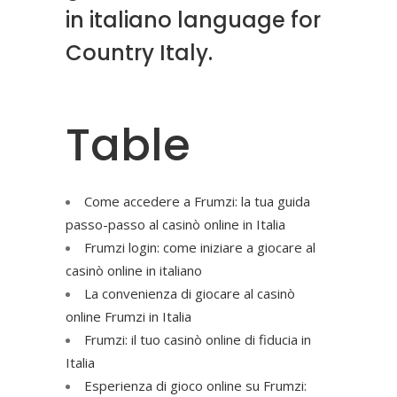
in italiano language for
Country Italy.
Table
Come accedere a Frumzi: la tua guida
passo-passo al casinò online in Italia
Frumzi login: come iniziare a giocare al
casinò online in italiano
La convenienza di giocare al casinò
online Frumzi in Italia
Frumzi: il tuo casinò online di fiducia in
Italia
Esperienza di gioco online su Frumzi: