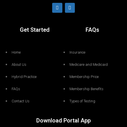
Get Started
FAQs
Home
Insurance
About Us
Medicare and Medicaid
Hybrid Practice
Membership Price
FAQs
Membership Benefits
Contact Us
Types of Testing
Download Portal App