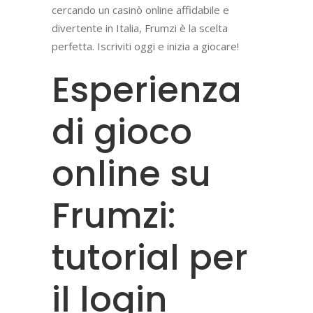
cercando un casinò online affidabile e
divertente in Italia, Frumzi è la scelta
perfetta. Iscriviti oggi e inizia a giocare!
Esperienza
di gioco
online su
Frumzi:
tutorial per
il login