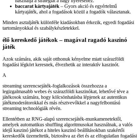
használja a stratégiát a nagy nyeréséhez.
baccarat kártyajáték
– Gyors akció és egyértelmű
kártyajáték, ahol a fogadások közül a fogadók választanak.
Minden asztaljáték különféle kiadásokban érkezik, egyedi fogadási
tartományokkal és szabálykészletekkel.
élő kereskedő játékok – magával ragadó kaszinó
játék
Azok számára, akik saját otthonuk kényelme miatt szárazföldi
fogadási légkört keresnek, élvezhetik az interaktív kaszinót.
A
streaming szerencsejáték-foglalkozások összehozza a
legizgalmasabb webes és szárazföldi kaszinókat, lehetővé téve a
játékosok számára, hogy kölcsönhatásba lépjenek az autentikus
játékmoderátorokkal és más résztvevőkkel a nagyfelbontású
streaming technológiák révén.
Ellentétben az RNG-alapú szerencsejáték-munkamenetektől,
amelyek automatikus shuffling algoritmusokat használnak, a valós
idejű kaszinó játékot a hiteles kaszinó beállításokban szakértői
kereskedők üzemeltetik, biztosítva az élet és az elfogulatlan fogadási