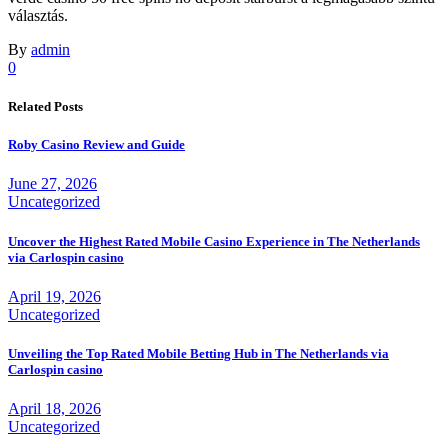
választás.
By
admin
0
Related Posts
Roby Casino Review and Guide
June 27, 2026
Uncategorized
Uncover the Highest Rated Mobile Casino Experience in The Netherlands
via Carlospin casino
April 19, 2026
Uncategorized
Unveiling the Top Rated Mobile Betting Hub in The Netherlands via
Carlospin casino
April 18, 2026
Uncategorized