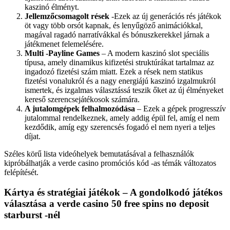
kaszinó élményt.
Jellemzőcsomagolt rések
-Ezek az új generációs rés játékok
öt vagy több orsót kapnak, és lenyűgöző animációkkal,
magával ragadó narratívákkal és bónuszkerekkel járnak a
játékmenet felemelésére.
Multi -Payline Games
– A modern kaszinó slot speciális
típusa, amely dinamikus kifizetési struktúrákat tartalmaz az
ingadozó fizetési szám miatt. Ezek a rések nem statikus
fizetési vonalukról és a nagy energiájú kaszinó izgalmukról
ismertek, és izgalmas választássá teszik őket az új élményeket
kereső szerencsejátékosok számára.
A jutalomgépek felhalmozódása
– Ezek a gépek progresszív
jutalommal rendelkeznek, amely addig épül fel, amíg el nem
kezdődik, amíg egy szerencsés fogadó el nem nyeri a teljes
díjat.
Széles körű lista videóhelyek bemutatásával a felhasználók
kipróbálhatják a verde casino promóciós kód -as témák változatos
felépítését.
Kártya és stratégiai játékok – A gondolkodó játékos
választása a verde casino 50 free spins no deposit
starburst -nél