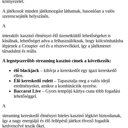
környezetet.
A játékosok minden játékmozgást láthatnak, hasonlóan a valós
szerencsejáték helyszínén.
A
interaktív kaszinó élményei élő üzenetküldő lehetőségeket is
kínálnak, lehetőséget adva a felhasználóknak, hogy kölcsönhatásba
lépjenek a Croupier -rel és a résztvevőkkel, így a játékmenet
társadalmi és reális.
A legnépszerűbb streaming kaszinó címek a következők:
élő blackjack
– kihívja a kereskedőt egy igazi kereskedő
ellen.
Élő kereskedő rulett
– Tapasztalja meg a valós idejű
eredményeket, amikor a kombinációk nyerése.
Baccarat Live
– Gyors tempójú kártya csata több fogadási
lehetőséggel.
A
streaming kereskedő élményei hiteles kaszinó légkört biztosítanak,
így a nagy energiájú és élő fellépésű játékot élvező fogadók
kedvencévé teszik őket.