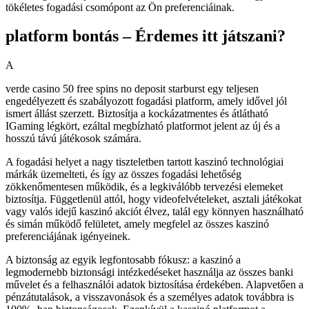
tökéletes fogadási csomópont az Ön preferenciáinak.
platform bontás – Érdemes itt játszani?
A
verde casino 50 free spins no deposit starburst egy teljesen
engedélyezett és szabályozott fogadási platform, amely idővel jól
ismert állást szerzett. Biztosítja a kockázatmentes és átlátható
IGaming légkört, ezáltal megbízható platformot jelent az új és a
hosszú távú játékosok számára.
A fogadási helyet a nagy tiszteletben tartott kaszinó technológiai
márkák üzemelteti, és így az összes fogadási lehetőség
zökkenőmentesen működik, és a legkiválóbb tervezési elemeket
biztosítja. Függetlenül attól, hogy videofelvételeket, asztali játékokat
vagy valós idejű kaszinó akciót élvez, talál egy könnyen használható
és simán működő felületet, amely megfelel az összes kaszinó
preferenciájának igényeinek.
A biztonság az egyik legfontosabb fókusz: a kaszinó a
legmodernebb biztonsági intézkedéseket használja az összes banki
művelet és a felhasználói adatok biztosítása érdekében. Alapvetően a
pénzátutalások, a visszavonások és a személyes adatok továbbra is