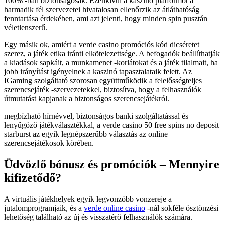
100% -ban biztonságosak. Ezenkívül a kaszinó platformot a
harmadik fél szervezetei hivatalosan ellenőrzik az átláthatóság
fenntartása érdekében, ami azt jelenti, hogy minden spin pusztán
véletlenszerű.
Egy másik ok, amiért a verde casino promóciós kód dicséretet
szerez, a játék etika iránti elkötelezettsége. A befogadók beállíthatják
a kiadások sapkáit, a munkamenet -korlátokat és a játék tilalmait, ha
jobb irányítást igényelnek a kaszinó tapasztalataik felett. Az
IGaming szolgáltató szorosan együttműködik a felelősségteljes
szerencsejáték -szervezetekkel, biztosítva, hogy a felhasználók
útmutatást kapjanak a biztonságos szerencsejátékról.
megbízható hírnévvel, biztonságos banki szolgáltatással és
lenyűgöző játékválasztékkal, a verde casino 50 free spins no deposit
starburst az egyik legnépszerűbb választás az online
szerencsejátékosok körében.
Üdvözlő bónusz és promóciók – Mennyire
kifizetődő?
A virtuális játékhelyek egyik legvonzóbb vonzereje a
jutalomprogramjaik, és a
verde online casino
-nál sokféle ösztönzési
lehetőség található az új és visszatérő felhasználók számára.