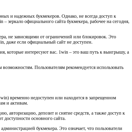
рных и надежных букмекеров. Однако, не всегда доступ к
 – зеркало официального сайта букмекера, рабочее на сегодня,
ера, не зависящими от ограничений или блокировок. Это
win, даже если официальный сайт не доступен.
я, которые интересуют вас. 1win – это ваш путь к выигрышу, а
ым возможностям. Пользователям рекомендуется использовать
(1win) временно недоступен или находится в запрещенном
ам и активам.
ю, авторизацию, депозит и снятие средств, а также доступ к
от доступности основного сайта.
администрацией букмекера. Это означает, что пользователи