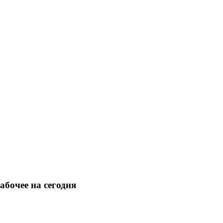
абочее на сегодня