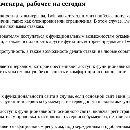
мекера, рабочее на сегодня
ожности для выигрыша, 1win является одним из наиболее популя
ин, таких как блокировки или ограничения. В этом случае, 1win
шим любимым ставкам.
льзователям доступаться к функциональным возможностям букмек
нии, а также использовать другие функции, которые предлагает 1
оступность, а также возможность делать ставки на любые событи
вляется зеркалом, которое обеспечивает доступ к функциональн
чить максимальную безопасность и комфорт при использовании.
?
а к функциональности сайта в случае, если основной сайт 1вин 
ь функции и сервисы букмекера, не теряя доступ к своим аккаунт
доступ к функциональности основного сайта, включая регистраци
вателям продолжать использовать сервисы букмекера, не завися 
 является официальным ресурсом, подтвержденным и одобренным 