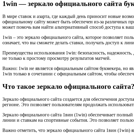
1win — зеркало официального сайта бук
В мире ставок и азарта, где каждый день приносит новые возм
официальному сайту может быть обеспечен из-за различных прич
может помочь вам найти альтернативный способ доступа к ва
1win – это зеркало официального сайта, которое позволяет по
означает, что вы сможете делать ставки, получать доступ к ли
Преимущества использования 1win: безопасность, надежность, д
не только к простому просмотру результатов матчей.
Важно: 1win не является официальным сайтом букмекера, но я
1win только в сочетании с официальным сайтом, чтобы обеспе
Что такое зеркало официального сайта
Зеркало официального сайта создается для обеспечения доступ
регионе. Это позволяет пользователям продолжать использоват
Зеркало официального сайта 1вин (1win) обеспечивает полный 
линии и ставкам на спортивные события. Это позволяет пользо
Важно отметить, что зеркало официального сайта 1вин (1win)