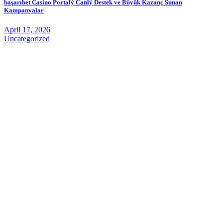
başarıbet Casino Portalý Canlý Destek ve Büyük Kazanç Sunan
Kampanyalar
April 17, 2026
Uncategorized