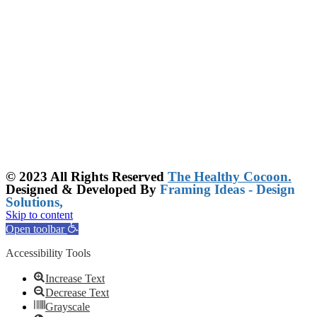
© 2023 All Rights Reserved
The Healthy Cocoon.
Designed & Developed By
Framing Ideas - Design
Solutions,
Skip to content
Open toolbar
Accessibility Tools
Increase Text
Decrease Text
Grayscale