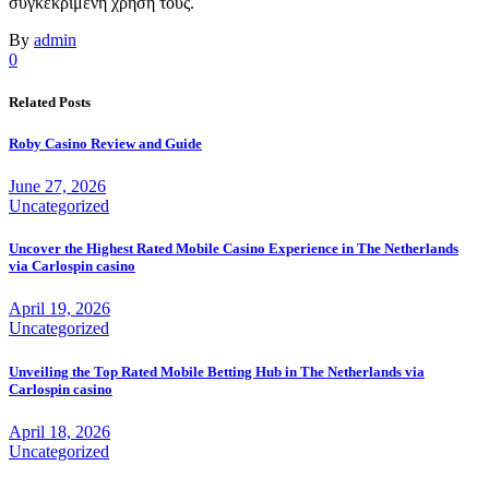
συγκεκριμένη χρήση τους.
By
admin
0
Related Posts
Roby Casino Review and Guide
June 27, 2026
Uncategorized
Uncover the Highest Rated Mobile Casino Experience in The Netherlands
via Carlospin casino
April 19, 2026
Uncategorized
Unveiling the Top Rated Mobile Betting Hub in The Netherlands via
Carlospin casino
April 18, 2026
Uncategorized