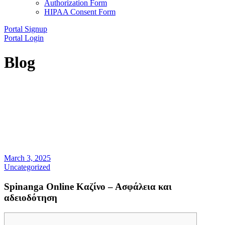
Authorization Form
HIPAA Consent Form
Portal Signup
Portal Login
Blog
March 3, 2025
Uncategorized
Spinanga Online Καζίνο – Ασφάλεια και
αδειοδότηση