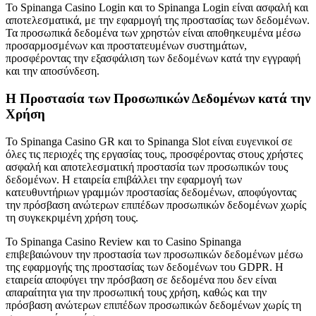
Το Spinanga Casino Login και το Spinanga Login είναι ασφαλή και
αποτελεσματικά, με την εφαρμογή της προστασίας των δεδομένων.
Τα προσωπικά δεδομένα των χρηστών είναι αποθηκευμένα μέσω
προσαρμοσμένων και προστατευμένων συστημάτων,
προσφέροντας την εξασφάλιση των δεδομένων κατά την εγγραφή
και την αποσύνδεση.
Η Προστασία των Προσωπικών Δεδομένων κατά την
Χρήση
Το Spinanga Casino GR και το Spinanga Slot είναι ευγενικοί σε
όλες τις περιοχές της εργασίας τους, προσφέροντας στους χρήστες
ασφαλή και αποτελεσματική προστασία των προσωπικών τους
δεδομένων. Η εταιρεία επιβάλλει την εφαρμογή των
κατευθυντήριων γραμμών προστασίας δεδομένων, αποφύγοντας
την πρόσβαση ανώτερων επιπέδων προσωπικών δεδομένων χωρίς
τη συγκεκριμένη χρήση τους.
Το Spinanga Casino Review και το Casino Spinanga
επιβεβαιώνουν την προστασία των προσωπικών δεδομένων μέσω
της εφαρμογής της προστασίας των δεδομένων του GDPR. Η
εταιρεία αποφύγει την πρόσβαση σε δεδομένα που δεν είναι
απαραίτητα για την προσωπική τους χρήση, καθώς και την
πρόσβαση ανώτερων επιπέδων προσωπικών δεδομένων χωρίς τη