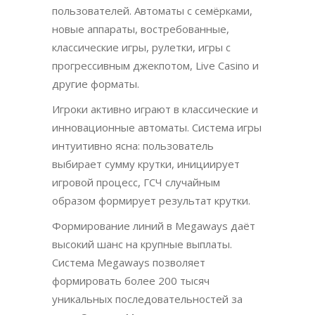
пользователей. Автоматы с семёрками,
новые аппараты, востребованные,
классические игры, рулетки, игры с
прогрессивным джекпотом, Live Casino и
другие форматы.
Игроки активно играют в классические и
инновационные автоматы. Система игры
интуитивно ясна: пользователь
выбирает сумму крутки, инициирует
игровой процесс, ГСЧ случайным
образом формирует результат крутки.
Формирование линий в Megaways даёт
высокий шанс на крупные выплаты.
Система Megaways позволяет
формировать более 200 тысяч
уникальных последовательностей за