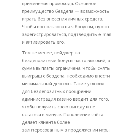
применения промокода. Основное
преимущество бездепа — возможность
играть без внесения личных средств.
Чтобы воспользоваться бонусом, нужно
зарегистрироваться, подтвердить e-mail
и активировать его.
Тем не менее, вейджер на
бездепозитные бонусы часто высокий, а
сумма выплаты ограничена. Чтобы снять
выигрыш с бездепа, необходимо внести
минимальный депозит. Такие условия
для бездепозитных поощрений
администрация казино вводит для того,
чтобы получить свою выгоду и не
остаться в минусе. Пополнение счёта
делает клиента более
заинтересованным в продолжении игры.