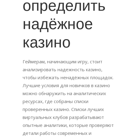
определить
надёжное
казино
Геймерам, начинающим игру, стоит
анализировать надежность казино,
чтобы избежать ненадёжных площадок.
Лучшие условия для новичков в казино
можно обнаружить на аналитических
ресурсах, где собраны списки
проверенных казино. Списки лучших
виртуальных клубов разрабатывают
опытные аналитики, которые проверяют
детали работы современных и