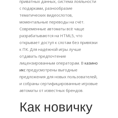
приватных данных, система лояльности
с подарками, разнообразие
тематических видеослотов,
моментальные переводы на счёт.
Современные автоматы всё чаще
разрабатываются на HTML5, что
открывает доступ к слотам без привязки
к ПК. Для надёжной игры лучше
отдавать предпочтение
лицензированным операторам. В
казино
икс
предусмотрены выгодные
предложения для новых пользователей,
и собраны сертифицированные игровые
автоматы от известных брендов.
Как новичку