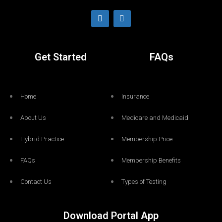
Get Started
FAQs
Home
Insurance
About Us
Medicare and Medicaid
Hybrid Practice
Membership Price
FAQs
Membership Benefits
Contact Us
Types of Testing
Download Portal App