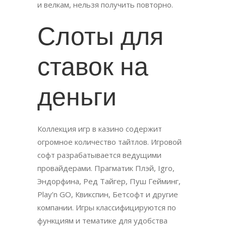
и велкам, нельзя получить повторно.
Слоты для
ставок на
деньги
Коллекция игр в казино содержит
огромное количество тайтлов. Игровой
софт разрабатывается ведущими
провайдерами. Прагматик Плэй, Igro,
Эндорфина, Ред Тайгер, Пуш Гейминг,
Play’n GO, Квикспин, Бетсофт и другие
компании. Игры классифицируются по
функциям и тематике для удобства