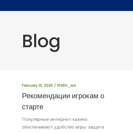
Blog
February 10, 2025
10360_wa
Рекомендации игрокам о
старте
Популярные интернет-казино
обеспечивают удобство игры: защита