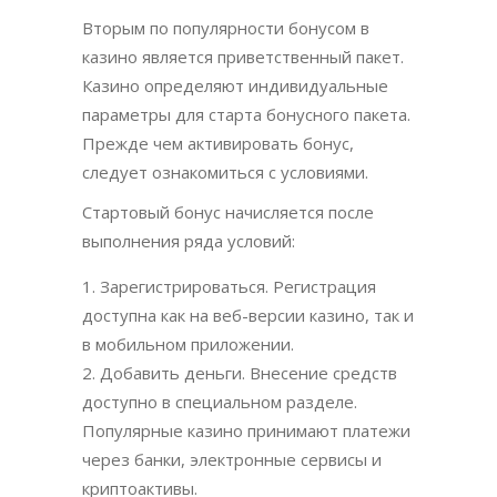
Вторым по популярности бонусом в
казино является приветственный пакет.
Казино определяют индивидуальные
параметры для старта бонусного пакета.
Прежде чем активировать бонус,
следует ознакомиться с условиями.
Стартовый бонус начисляется после
выполнения ряда условий:
Зарегистрироваться. Регистрация
доступна как на веб-версии казино, так и
в мобильном приложении.
Добавить деньги. Внесение средств
доступно в специальном разделе.
Популярные казино принимают платежи
через банки, электронные сервисы и
криптоактивы.