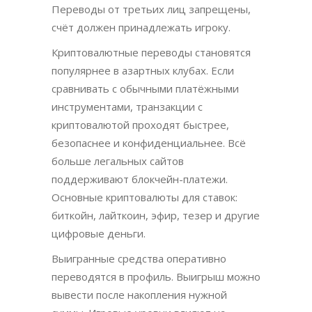
Переводы от третьих лиц запрещены,
счёт должен принадлежать игроку.
Криптовалютные переводы становятся
популярнее в азартных клубах. Если
сравнивать с обычными платёжными
инструментами, транзакции с
криптовалютой проходят быстрее,
безопаснее и конфиденциальнее. Всё
больше легальных сайтов
поддерживают блокчейн-платежи.
Основные криптовалюты для ставок:
биткойн, лайткоин, эфир, тезер и другие
цифровые деньги.
Выигранные средства оперативно
переводятся в профиль. Выигрыш можно
вывести после накопления нужной