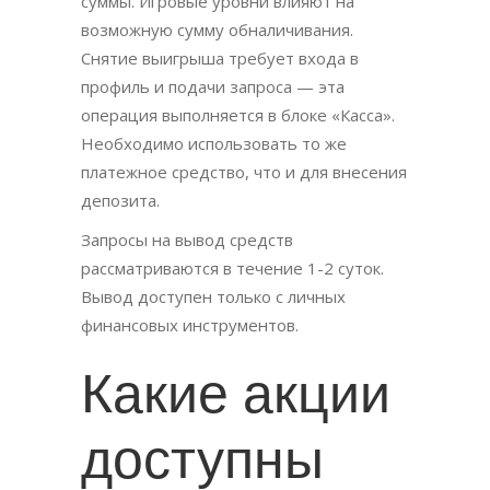
суммы. Игровые уровни влияют на
возможную сумму обналичивания.
Снятие выигрыша требует входа в
профиль и подачи запроса — эта
операция выполняется в блоке «Касса».
Необходимо использовать то же
платежное средство, что и для внесения
депозита.
Запросы на вывод средств
рассматриваются в течение 1-2 суток.
Вывод доступен только с личных
финансовых инструментов.
Какие акции
доступны