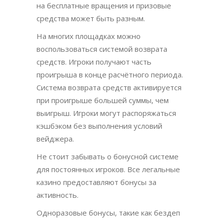
на бесплатные вращения и призовые
средства может быть разным.
На многих площадках можно
воспользоваться системой возврата
средств. Игроки получают часть
проигрыша в конце расчётного периода.
Система возврата средств активируется
при проигрыше большей суммы, чем
выигрыш. Игроки могут распоряжаться
кэшбэком без выполнения условий
вейджера.
Не стоит забывать о бонусной системе
для постоянных игроков. Все легальные
казино предоставляют бонусы за
активность.
Одноразовые бонусы, такие как бездеп