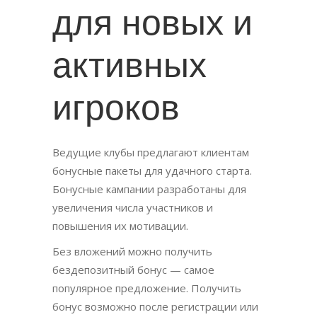
для новых и
активных
игроков
Ведущие клубы предлагают клиентам
бонусные пакеты для удачного старта.
Бонусные кампании разработаны для
увеличения числа участников и
повышения их мотивации.
Без вложений можно получить
бездепозитный бонус — самое
популярное предложение. Получить
бонус возможно после регистрации или