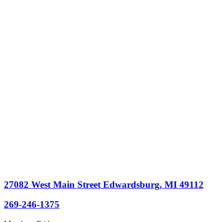
27082 West Main Street Edwardsburg, MI 49112
269-246-1375