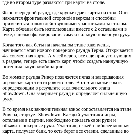
где во втором туре раздаются три карты на столе.
Флоп очередной раунд, где крупье сдает карты на стол. Они
находятся фронтальной стороной вверхом и способны
применяться только действующими участниками за столом.
Карта обязаны быть использованы вместе с 2 остальными в
руке, с целью формирования самую сильную покерную руку.
Когда того как беты на начальном этапе закончены,
начинается этап нового покерного раунда Терна. Открывается
4-я совместная карта. А у геймеров, все еще присутствующих
в раздаче, теперь есть шесть карт, чтобы создать наилучшую
потенциальную комбинацию.
Во момент раунда Ривер появляется пятая и завершающая
игральная карта на игровом столе. Этот этап может быть
определяющим в результате заключительного этапа
Showdown. Она завершает раунд и определяет сильнейшую
руку.
В то время как заключительная взнос сопоставляется на этапе
Ривера, стартует Showdown. Каждый участники игры,
остальные в партии, необходимо показать свои руки и
объявить покерные руки. Участник, с чьей наиболее мощная
карта, получает банк, то есть берет все ставки, сделанные во