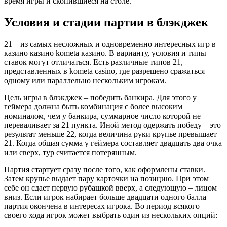
время игры и скопившиеся на столе.
Условия и стадии партии в блэкджек
21 – из самых несложных и одновременно интересных игр в
казино казино kometa казино. В варианту, условия и типы
ставок могут отличаться. Есть различные типов 21,
представленных в kometa casino, где разрешено сражаться
одному или параллельно нескольким игрокам.
Цель игры в блэкджек – победить банкира. Для этого у
геймера должна быть комбинация с более высоким
номиналом, чем у банкира, суммарное число которой не
переваливает за 21 пункта. Иной метод одержать победу – это
результат меньше 22, когда величина руки крупье превышает
21. Когда общая сумма у геймера составляет двадцать два очка
или сверх, тур считается потерянным.
Партия стартует сразу после того, как оформлены ставки.
Затем крупье выдает пару карточки на позицию. При этом
себе он сдает первую рубашкой вверх, а следующую – лицом
вниз. Если игрок набирает больше двадцати одного балла –
партия окончена в интересах игрока. Во период всякого
своего хода игрок может выбрать один из нескольких опций: