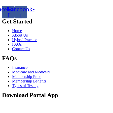
acebook-
Facebook-
f
f
Get Started
Home
About Us
Hybrid Practice
FAQs
Contact Us
FAQs
Insurance
Medicare and Medicaid
Membership Price
Membership Benefits
Types of Testing
Download Portal App