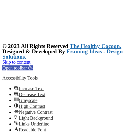
© 2023 All Rights Reserved
The Healthy Cocoon.
Designed & Developed By
Framing Ideas - Design
Solutions,
Skip to content
Open toolbar
Accessibility Tools
Increase Text
Decrease Text
Grayscale
High Contrast
Negative Contrast
Light Background
Links Underline
Readable Font