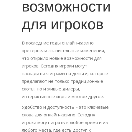
возможности
для игроков
В последние годы онлайн-казино
претерпели значительные изменения,
что открыло новые возможности для
игроков. Сегодня игроки могут
насладиться играми на деньги, которые
предлагают не только традиционные
слоты, но и живые дилеры,
интерактивные игры и многое другое.
Удобство и доступность – это ключевые
слова для онлайн-казино. Сегодня
игроки могут играть в любое время и из
любого места, где есть доступ к