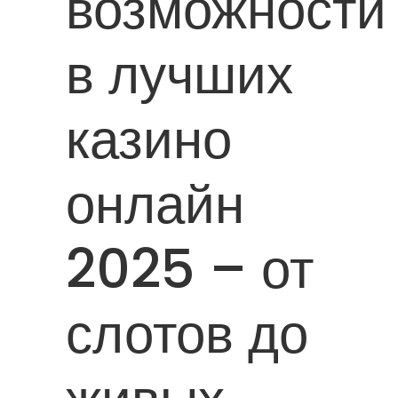
возможности
в лучших
казино
онлайн
2025 – от
слотов до