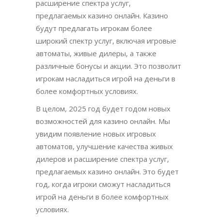
расширение спектра услуг,
предлагаемых казино онлайн. Казино
будут предлагать игрокам более
широкий спектр услуг, включая игровые
автоматы, живые дилеры, а также
различные бонусы и акции. Это позволит
игрокам насладиться игрой на деньги в
более комфортных условиях.
В целом, 2025 год будет годом новых
возможностей для казино онлайн. Мы
увидим появление новых игровых
автоматов, улучшение качества живых
дилеров и расширение спектра услуг,
предлагаемых казино онлайн. Это будет
год, когда игроки сможут насладиться
игрой на деньги в более комфортных
условиях.