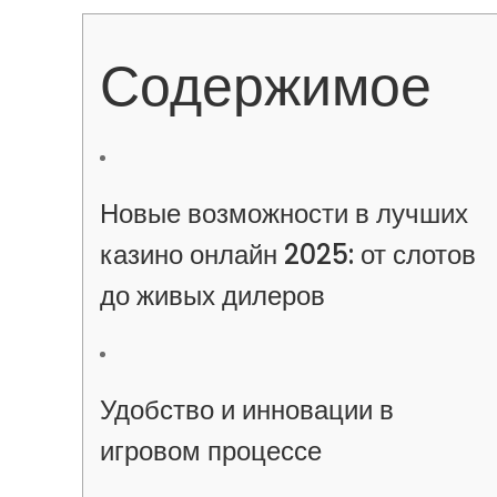
Содержимое
Новые возможности в лучших
казино онлайн 2025: от слотов
до живых дилеров
Удобство и инновации в
игровом процессе