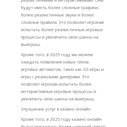
реалистичными и интерактивными. Они
будут иметь более сложные графики,
более реалистичные звуки и более
сложные правила. Это позволит игрокам
испытать более реалистичные игровые
процессы и увеличить свои шансы на
выигрыш.
Кроме того, в 2025 году мы можем
ожидать появления новых типов
игровых автоматов, таких как 3D-игры и
игры с реальными дилерами. Это
позволит игрокам испытать более
интерактивные игровые процессы и
увеличить свои шансы на выигрыш.
Улучшение услуг в казино онлайн
Кроме того, в 2025 году казино онлайн
будут предлагать более широкий спектр