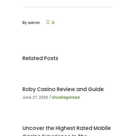
By
admin
0
Related Posts
Roby Casino Review and Guide
June 27, 2026
Uncategorized
Uncover the Highest Rated Mobile