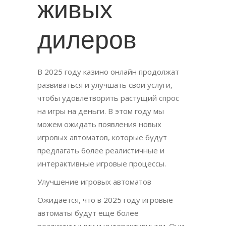
живых
дилеров
В 2025 году казино онлайн продолжат
развиваться и улучшать свои услуги,
чтобы удовлетворить растущий спрос
на игры на деньги. В этом году мы
можем ожидать появления новых
игровых автоматов, которые будут
предлагать более реалистичные и
интерактивные игровые процессы.
Улучшение игровых автоматов
Ожидается, что в 2025 году игровые
автоматы будут еще более