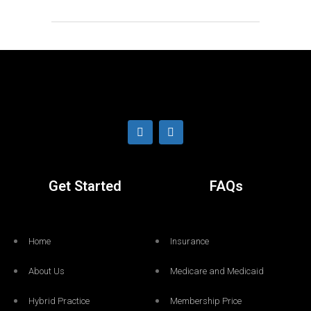
Get Started
FAQs
Home
Insurance
About Us
Medicare and Medicaid
Hybrid Practice
Membership Price