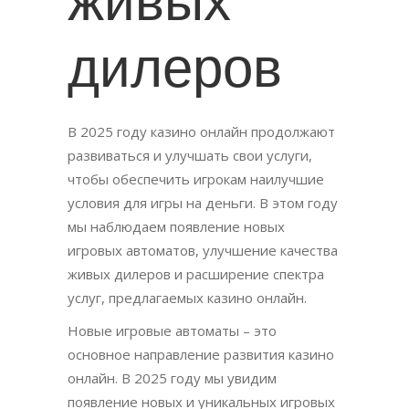
живых
дилеров
В 2025 году казино онлайн продолжают
развиваться и улучшать свои услуги,
чтобы обеспечить игрокам наилучшие
условия для игры на деньги. В этом году
мы наблюдаем появление новых
игровых автоматов, улучшение качества
живых дилеров и расширение спектра
услуг, предлагаемых казино онлайн.
Новые игровые автоматы – это
основное направление развития казино
онлайн. В 2025 году мы увидим
появление новых и уникальных игровых