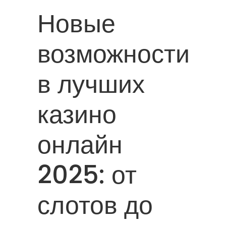
Новые
возможности
в лучших
казино
онлайн
2025: от
слотов до