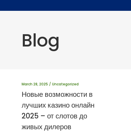
Blog
March 28, 2025
Uncategorized
Новые возможности в
лучших казино онлайн
2025 – от слотов до
живых дилеров