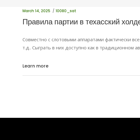
March 14, 2025
10080_sat
Правила партии в техасский холд
Совместно с слотовыми аппаратами фактически все
т.д.. Сыграть в них доступно как в традиционном 
Learn more