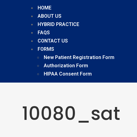
HOME
ABOUT US
HYBRID PRACTICE
FAQS
CONTACT US
FORMS
New Patient Registration Form
Authorization Form
HIPAA Consent Form
10080_sat